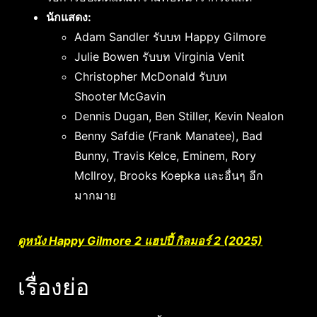
นักแสดง:
Adam Sandler รับบท Happy Gilmore
Julie Bowen รับบท Virginia Venit
Christopher McDonald รับบท
Shooter McGavin
Dennis Dugan, Ben Stiller, Kevin Nealon
Benny Safdie (Frank Manatee), Bad
Bunny, Travis Kelce, Eminem, Rory
McIlroy, Brooks Koepka และอื่นๆ อีก
มากมาย
ดูหนัง Happy Gilmore 2 แฮปปี้ กิลมอร์ 2 (2025)
เรื่องย่อ