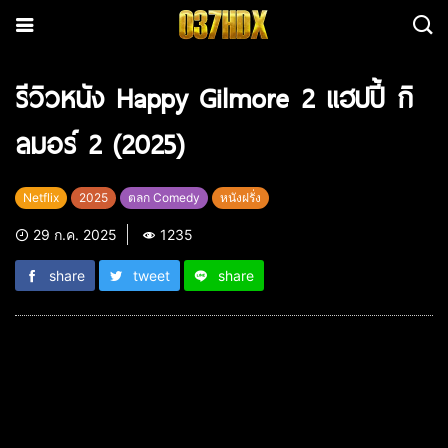
รีวิวหนัง Happy Gilmore 2 แฮปปี้ กิ
ลมอร์ 2 (2025)
Netflix
2025
ตลก Comedy
หนังฝรั่ง
29 ก.ค. 2025
1235
share
tweet
share