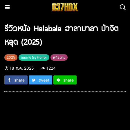
รีวิวหนัง Halabala ฮาลาบาลา ป่าจิต
หลุด (2025)
2025
สยองขวัญ Horror
หนังไทย
18 ส.ค. 2025
1224
share
tweet
share