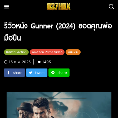
รีวิวหนัง Gunner (2024) ยอดคุณพ่อ
มือปืน
แอคชั่น Action
Amazon Prime Video
หนังฝรั่ง
15 พ.ค. 2025
1495
share
tweet
share