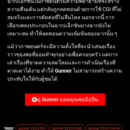
ฉากแอ็กชันในภาพยนตร์มีความพยายามที่จะสร้าง
ความตื่นเต้น แต่กลับถูกลดทอนด้วยการใช้ CGI ที่ไม่
สมจริงและการตัดต่อที่ไม่ลื่นไหล นอกจากนี้ การ
เลือกเพลงประกอบในฉากแอ็กชันบางฉากยังไม่
เหมาะสม ทำให้ลดทอนความเข้มข้นของฉากนั้น ๆ
แม้ว่าภาพยนตร์จะมีความตั้งใจที่จะนำเสนอเรื่อง
ราวของพ่อที่ยอมทำทุกอย่างเพื่อครอบครัว แต่การ
เล่าเรื่องที่ขาดความสดใหม่และการดำเนินเรื่องที่
คาดเดาได้ง่าย ทำให้
Gunner
ไม่สามารถสร้างความ
ประทับใจให้กับผู้ชมได้
ดู Gunner ยอดคุณพ่อมือปืน
tags:
gunner 2024 film
gunner 2024 imdb
gunner 2024 movie