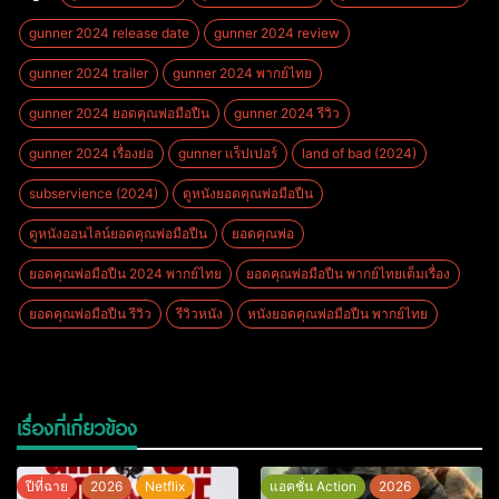
gunner 2024 release date
gunner 2024 review
gunner 2024 trailer
gunner 2024 พากย์ไทย
gunner 2024 ยอดคุณพ่อมือปืน
gunner 2024 รีวิว
gunner 2024 เรื่องย่อ
gunner แร็ปเปอร์
land of bad (2024)
subservience (2024)
ดูหนังยอดคุณพ่อมือปืน
ดูหนังออนไลน์ยอดคุณพ่อมือปืน
ยอดคุณพ่อ
ยอดคุณพ่อมือปืน 2024 พากย์ไทย
ยอดคุณพ่อมือปืน พากย์ไทยเต็มเรื่อง
ยอดคุณพ่อมือปืน รีวิว
รีวิวหนัง
หนังยอดคุณพ่อมือปืน พากย์ไทย
เรื่องที่เกี่ยวข้อง
ปีที่ฉาย
2026
Netflix
แอคชั่น Action
2026