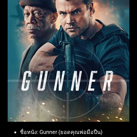
ชื่อหนัง:
Gunner (ยอดคุณพ่อมือปืน)