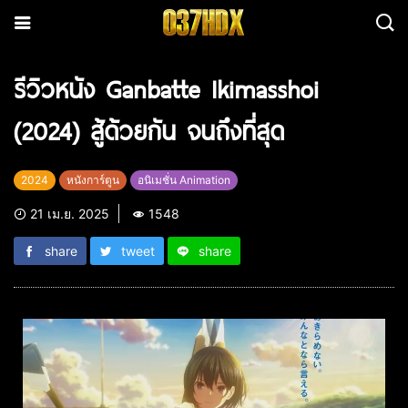
รีวิวหนัง Ganbatte Ikimasshoi
(2024) สู้ด้วยกัน จนถึงที่สุด
2024
หนังการ์ตูน
อนิเมชั่น Animation
21 เม.ย. 2025
1548
share
tweet
share