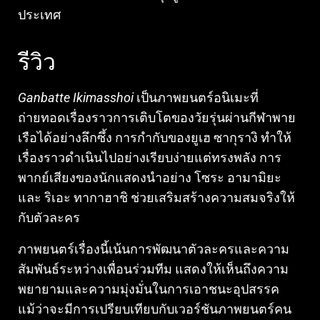
ประเทศ
รีวิว
Ganbatte Ikimasshoi
เป็นภาพยนตร์อนิเมะที่
ถ่ายทอดเรื่องราวการเติบโตของวัยรุ่นผ่านกีฬาพาย
เรือได้อย่างลึกซึ้ง การกำกับของยูเฮ ซากุรางิ ทำให้
เรื่องราวดำเนินไปอย่างเรียบง่ายแต่ทรงพลัง การ
พากย์เสียงของนักแสดงนำอย่าง โซระ อามามิยะ
และ ริเอะ ทากาฮาชิ ช่วยเสริมสร้างความสมจริงให้
กับตัวละคร
ภาพยนตร์เรื่องนี้เน้นการพัฒนาตัวละครและความ
สัมพันธ์ระหว่างเพื่อนร่วมทีม แสดงให้เห็นถึงความ
พยายามและความมุ่งมั่นในการเอาชนะอุปสรรค
แม้ว่าจะมีการเปรียบเทียบกับเวอร์ชันภาพยนตร์คน