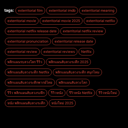
tags:
exterritorial film
exterritorial imdb
exterritorial meaning
exterritorial movie
exterritorial movie 2025
exterritorial netflix
exterritorial netflix release date
exterritorial netflix review
exterritorial pronunciation
exterritorial release date
exterritorial review
exterritorial reviews
Netflix
พลิกแผนรบลวงโลก รีวิว
พลิกแผนลับลวงระทึก 2025
พลิกแผนลับลวงระทึก Netflix
พลิกแผนลับลวงระทึก สนุกไหม
พลิกแผนลับลวงระทึกพากย์ไทย
พลิกแผนลับลวงโลก
รีวิว พลิกแผนลับลวงระทึก
รีวิวหนัง
รีวิวหนัง Netflix
รีวิวหนังใหม่
หนัง พลิกแผนลับลวงระทึก
หนังใหม่ 2025