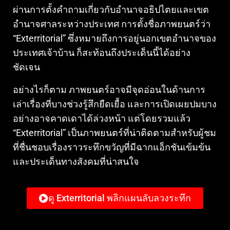
ผ่านการตั้งคำถามเกี่ยวกับอำนาจอธิปไตยและเขต
อำนาจศาลระหว่างประเทศ การตั้งชื่อภาพยนตร์ว่า
“Exterritorial” ซึ่งหมายถึงการอยู่นอกเขตอำนาจของ
ประเทศเจ้าบ้าน ก็สะท้อนถึงประเด็นนี้ได้อย่าง
ชัดเจน
อย่างไรก็ตาม ภาพยนตร์อาจมีจุดอ่อนในด้านการ
เล่าเรื่องที่บางช่วงรู้สึกยืดเยื้อ และการเปิดเผยปมบาง
อย่างอาจคาดเดาได้ล่วงหน้า แต่โดยรวมแล้ว
“Exterritorial” เป็นภาพยนตร์ที่น่าติดตามสำหรับผู้ชม
ที่ชื่นชอบเรื่องราวระทึกขวัญที่มีฉากแอ็กชันเข้มข้น
และประเด็นทางสังคมที่น่าสนใจ
ดู Exterritorial พลิกแผนลับลวงระทึก