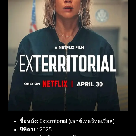
ชื่อหนัง:
Exterritorial (เอกซ์เทอริทอเรียล)
ปีที่ฉาย:
2025