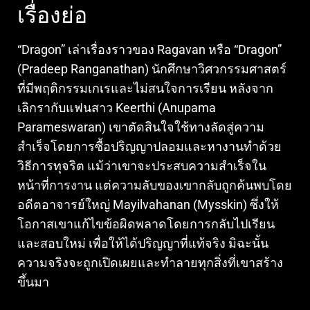
เรื่องย่อ
“Dragon” เล่าเรื่องราวของ Ragavan หรือ “Dragon”
(Pradeep Ranganathan) นักศึกษาวิศวกรรมศาสตร์
ที่มีพฤติกรรมเกเรและไม่สนใจการเรียน หลังจาก
เลิกรากับแฟนสาว Keerthi (Anupama
Parameswaran) เขาตัดสินใจใช้ทางลัดสู่ความ
สำเร็จโดยการซื้อปริญญาปลอมและหางานทำด้วย
วิธีการทุจริต แม้ว่าเขาจะประสบความสำเร็จใน
หน้าที่การงาน แต่ความลับของเขากลับถูกค้นพบโดย
อดีตอาจารย์ใหญ่ Mayilvahanan (Mysskin) ซึ่งให้
โอกาสเขาแก้ไขข้อผิดพลาดโดยการกลับไปเรียน
และสอบใหม่ เพื่อให้ได้ปริญญาที่แท้จริง มิฉะนั้น
ความจริงจะถูกเปิดเผยและทำลายทุกสิ่งที่เขาสร้าง
ขึ้นมา