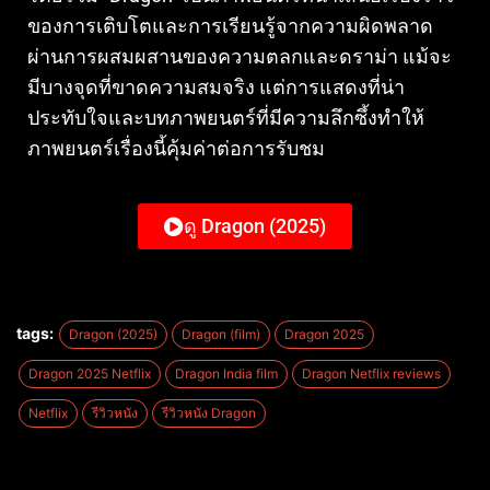
ของการเติบโตและการเรียนรู้จากความผิดพลาด
ผ่านการผสมผสานของความตลกและดราม่า แม้จะ
มีบางจุดที่ขาดความสมจริง แต่การแสดงที่น่า
ประทับใจและบทภาพยนตร์ที่มีความลึกซึ้งทำให้
ภาพยนตร์เรื่องนี้คุ้มค่าต่อการรับชม
ดู Dragon (2025)
tags:
Dragon (2025)
Dragon (film)
Dragon 2025
Dragon 2025 Netflix
Dragon India film
Dragon Netflix reviews
Netflix
รีวิวหนัง
รีวิวหนัง Dragon