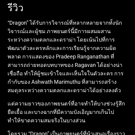
รีวิว
“Dragon” ได้รับการวิจารณ์ที่หลากหลายจากทั้งนัก
วิจารณ์และผู้ชม ภาพยนตร์นี้มีการผสมผสาน
ระหว่างความตลกและดราม่า โดยเน้นไปที่การ
พัฒนาตัวละครหลักและการเรียนรู้จากความผิด
พลาด การแสดงของ Pradeep Ranganathan ที่
สามารถถ่ายทอดบทบาทของ Ragavan ได้อย่างน่า
เชื่อถือ ทำให้ผู้ชมเข้าใจและเห็นใจในตัวละคร การ
กำกับของ Ashwath Marimuthu ที่สามารถสร้าง
สมดุลระหว่างความตลกและดราม่าได้อย่างลงตัว
แต่ความยาวของภาพยนตร์ที่อาจทำให้บางช่วงรู้สึก
ยืดเยื้อ และบางฉากที่มีความบังเอิญมากเกินไป
ทำให้ขาดความสมจริงในบางส่วน
โดยรวม “Dragon” เป็นภาพยนตร์ที่นำเสนอเรื่องราว