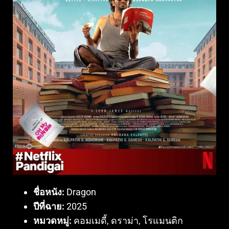
ชื่อหนัง:
Dragon
ปีที่ฉาย:
2025
หมวดหมู่:
คอมเมดี้, ดราม่า, โรแมนติก