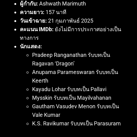
ผู้กำกับ:
Ashwath Marimuth
ความยาว:
157 นาที
วันเข้าฉาย:
21 กุมภาพันธ์ 2025
คะแนน IMDb:
ยังไม่มีการประกาศอย่างเป็น
ทางการ
นักแสดง:
Pradeep Ranganathan รับบทเป็น
Ragavan ‘Dragon’
Anupama Parameswaran รับบทเป็น
Keerth
Kayadu Lohar รับบทเป็น Pallavi
Mysskin รับบทเป็น Mayilvahanan
Gautham Vasudev Menon รับบทเป็น
Vale Kumar
K.S. Ravikumar รับบทเป็น Parasuram