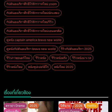
กัปตันอเมริกาศึกฮีโร่จักรวาลใหม่ zoom
กัปตันอเมริกาศึกฮีโร่จักรวาลใหม่นักแสดง
กัปตันอเมริกาศึกฮีโร่จักรวาลใหม่รีวิว
กัปตันอเมริกาศึกฮีโร่จักรวาลใหม่เอนเครดิต
ดูหนัง captain america brave new world
ดูหนังกัปตันอเมริกา brave new world
รีวิวกัปตันอเมริกา 2025
รีวิวภาพยนตร์ใหม่
รีวิวหนัง
รีวิวหนังฝรั่ง
รีวิวหนังมาเวล
รีวิวหนังใหม่
หนังซุปเปอร์ฮ๊โร่
หนังใหม่ 2025
เรื่องที่เกี่ยวข้อง
ดราม่า Drama
2025
ปีที่ฉาย
2026
Netflix
หนังเอเชีย
ดราม่า Drama