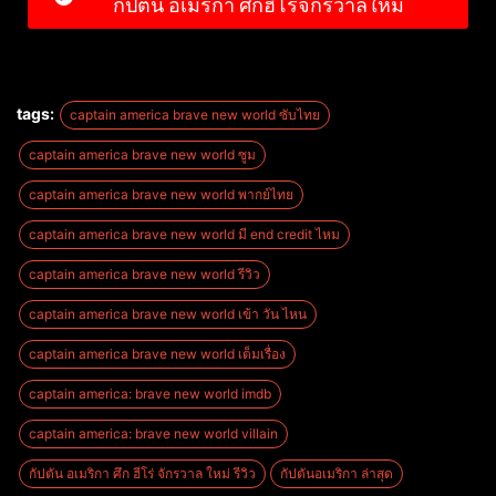
กัปตัน อเมริกา ศึกฮีโร่จักรวาลใหม่
tags:
captain america brave new world ซับไทย
captain america brave new world ซูม
captain america brave new world พากย์ไทย
captain america brave new world มี end credit ไหม
captain america brave new world รีวิว
captain america brave new world เข้า วัน ไหน
captain america brave new world เต็มเรื่อง
captain america: brave new world imdb
captain america: brave new world villain
กัปตัน อเมริกา ศึก ฮีโร่ จักรวาล ใหม่ รีวิว
กัปตันอเมริกา ล่าสุด