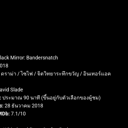
lack Mirror: Bandersnatch
018
ดราม่า / ไซไฟ / จิตวิทยาระทึกขวัญ / อินเทอร์แอค
avid Slade
:
ประมาณ 90 นาที (ขึ้นอยู่กับตัวเลือกของผู้ชม)
ย:
28 ธันวาคม 2018
MDb:
7.1/10