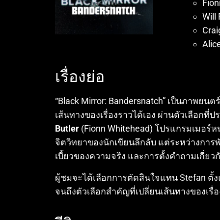
Fion
Will
Crai
Alic
เรื่องย่อ
“Black Mirror: Bandersnatch” เป็นภาพยนตร์
เส้นทางของเรื่องราวได้เอง ผ่านตัวเลือกที่
Butler
(Fionn Whitehead) โปรแกรมเมอร์หน
จิตวิทยาของนักเขียนลึกลับ แต่ระหว่างการ
เบี้ยวของความจริง และการตั้งคำถามเกี่ยว
ผู้ชมจะได้เลือกการตัดสินใจแทน Stefan ตั้งแต่
จนถึงตัวเลือกสำคัญที่เปลี่ยนเส้นทางของเรื่อ