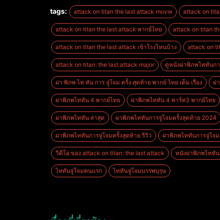
tags:
attack on titan the last attack movie
attack on tita
attack on titan the last attack พากย์ไทย
attack on titan t
attack on titan the last attack เข้าโรงไหนบ้าง
attack on ti
attack on titan: the last attack major
ดูหนังผ่าพิภพไททันการ
ผ่า พิภพ ไท ทัน การ จู่โจม ครั้ง สุดท้าย พากย์ ไทย เต็ม เรื่อง
ผ่
ผ่าพิภพไททัน 4 พากย์ไทย
ผ่าพิภพไททัน 4 พาร์ท3 พากย์ไทย
ผ่าพิภพไททัน ล่าสุด
ผ่าพิภพไททันการจู่โจมครั้งสุดท้าย 2024
ผ่าพิภพไททันการจู่โจมครั้งสุดท้าย รีวิว
ผ่าพิภพไททันการจู่โจมค
วิดีโอ ของ attack on titan: the last attack
หนังผ่าพิภพไททัน
ไททันจู่โจมคนแรก
ไททันจู่โจมบรรพบุรุษ