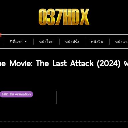
ปีที่ฉาย
หนังไทย
หนังฝรั่ง
หนังจีน
หนังเอเ
he Movie: The Last Attack (2024) ผ่
อนิเมชั่น Animation