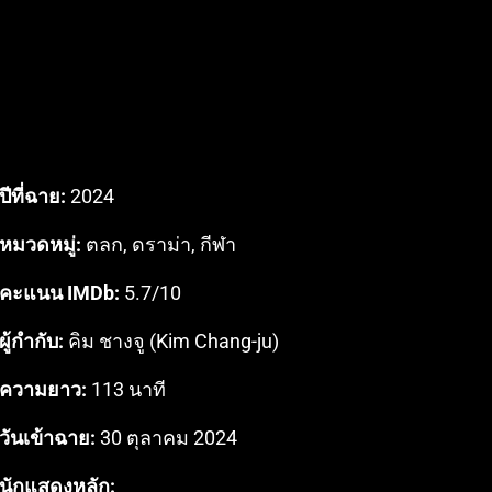
ปีที่ฉาย:
2024
หมวดหมู่:
ตลก, ดราม่า, กีฬา
คะแนน IMDb:
5.7/10
ผู้กำกับ:
คิม ชางจู (Kim Chang-ju)
ความยาว:
113 นาที
วันเข้าฉาย:
30 ตุลาคม 2024
นักแสดงหลัก: