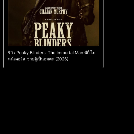
รีวิว Peaky Blinders: The Immortal Man พีกี้ ไบ
ลน์เดอร์ส ชายผู้เป็นอมตะ (2026)