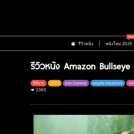
new
รีวิวหนัง
หนังใหม่ 2025
รีวิวหนัง Amazon Bullseye
ปีที่ฉาย
2024
ตลก Comedy
ผจญภัย Adventure
หนั
2365