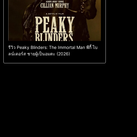
รีวิว Peaky Blinders: The Immortal Man พีกี้ ไบ
ลน์เดอร์ส ชายผู้เป็นอมตะ (2026)