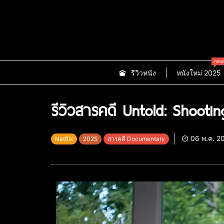
new
รีวิวหนัง
หนังใหม่ 2025
รีวิวสารคดี Untold: Shooti
06 พ.ค. 2
Netflix
2025
สารคดี Documentary