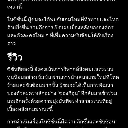
เหล่านี้
ในซีซั่นนี้ ผู้ชมจะได้พบกับเกมใหม่ที่ท้าทายและโหด
ร้ายยิ่งขึ้น รวมถึงการเปิดเผยเบื้องหลังขององค์กร
และตัวละครใหม่ ๆ ที่เพิ่มความซับซ้อนให้กับเรื่อง
ราว
รีวิว
ซีซั่นที่สองนี้ ยังคงเน้นการวิพากษ์สังคมและระบบ
ทุนนิยมอย่างเข้มข้น ผ่านการนำเสนอเกมใหม่ที่โหด
ร้ายและซับซ้อนมากขึ้น ผู้ชมจะได้เห็นการพัฒนา
ของตัวละครหลักอย่าง “ซองกีฮุน” ที่กลับมาเข้าร่วม
เกมอีกครั้งด้วยความมุ่งมั่นที่จะทำลายระบบที่อยู่
เบื้องหลังเกมมรณะนี้
การดำเนินเรื่องในซีซั่นนี้มีความลึกซึ้งและซับซ้อน