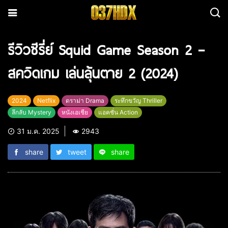
รีวิวซีรี่ย์ Squid Game Season 2 –
สควิดเกม เล่นลุ้นตาย 2 (2024)
2024
Netflix
ดราม่า Drama
ระทึกขวัญ Thriller
ลึกลับ Mystery
หนังเอเชีย
แอคชั่น Action
31 ม.ค. 2025
2943
share
tweet
share