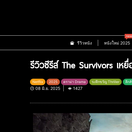
new
รีวิวหนัง
หนังใหม่ 2025
รีวิวซีรีส์ The Survivors เหย
Netflix
2025
ดราม่า Drama
ระทึกขวัญ Thriller
ลึกล
08 มิ.ย. 2025
1427