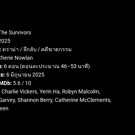
he Survivors
2025
:
ดราม่า / ลึกลับ / คดีฆาตกรรม
herie Nowlan
:
6 ตอน (ตอนละประมาณ 46–53 นาที)
าย:
6 มิถุนายน 2025
MDb:
5.6 / 10
:
Charlie Vickers, Yerin Ha, Robyn Malcolm,
arvey, Shannon Berry, Catherine McClements,
een