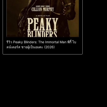
รีวิว Peaky Blinders: The Immortal Man พีกี้ ไบ
ลน์เดอร์ส ชายผู้เป็นอมตะ (2026)