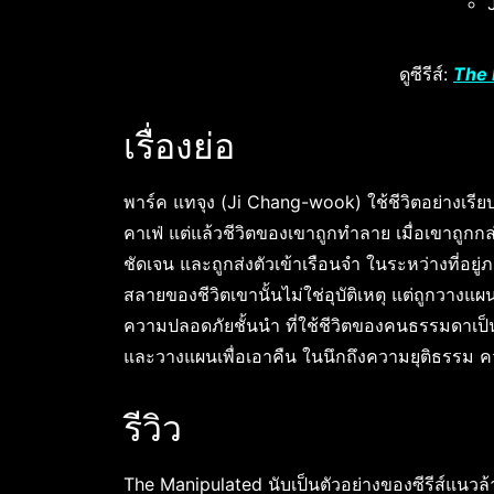
ดูซีรีส์:
The 
เรื่องย่อ
พาร์ค แทจุง (Ji Chang-wook) ใช้ชีวิตอย่างเรี
คาเฟ่ แต่แล้วชีวิตของเขาถูกทำลาย เมื่อเขาถูกก
ชัดเจน และถูกส่งตัวเข้าเรือนจำ ในระหว่างที่อยู
สลายของชีวิตเขานั้นไม่ใช่อุบัติเหตุ แต่ถูกวา
ความปลอดภัยชั้นนำ ที่ใช้ชีวิตของคนธรรมดาเป็
และวางแผนเพื่อเอาคืน ในนึกถึงความยุติธรรม 
รีวิว
The Manipulated นับเป็นตัวอย่างของซีรีส์แนวล้