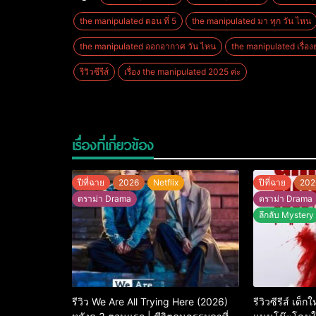
the manipulated ตอน ที่ 5
the manipulated มา ทุก วัน ไหน
the manipulated ออกอากาศ วัน ไหน
the manipulated เรื่องย
รีวิวซีรีส์
เรื่อง the manipulated 2025 ค่ะ
เรื่องที่เกี่ยวข้อง
ปีที่ฉาย
2026
Netflix
ปีที่ฉาย
202
ดราม่า Drama
ดราม่า Drama
ลึกลับ Mystery
รีวิว We Are All Trying Here (2026)
รีวิวซีรีส์ เด็