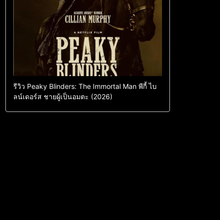
รีวิว Peaky Blinders: The Immortal Man พีกี้ ไบ
ลน์เดอร์ส ชายผู้เป็นอมตะ (2026)