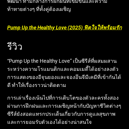
พัฒนา ท่ามกลางการฝึกฝนที่เข้มข้นและความ
ท้าทายต่างๆ ที่ทั้งคู่ต้องเผชิญ
Pump Up the Healthy Love (2025) ฟิตใจให้พร้อมรัก
รีวิว
“Pump Up the Healthy Love” เป็นซีรีส์ที่ผสมผสาน
ระหว่างความโรแมนติกและคอมเมดี้ได้อย่างลงตัว
การแสดงของอีจุนยองและจองอึนจีมีเคมีที่เข้ากันได้
ดี ทำให้เรื่องราวน่าติดตาม
การเล่าเรื่องเน้นไปที่การเติบโตของตัวละครทั้งสอง
ผ่านการฝึกฝนและการเผชิญหน้ากับปัญหาชีวิตต่างๆ
ซีรีส์ยังสอดแทรกประเด็นเกี่ยวกับการดูแลสุขภาพ
และการยอมรับตัวเองได้อย่างน่าสนใจ