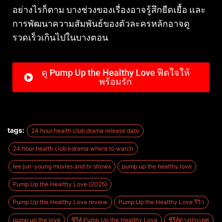
อย่างไรก็ตาม บางช่วงของเรื่องอาจรู้สึกยืดเยื้อ และ
การพัฒนาความสัมพันธ์ของตัวละครหลักอาจดู
รวดเร็วเกินไปในบางตอน
ดู Pump Up the Healthy Love ฟิตใจให้
พร้อมรัก
tags:
24 hour health club drama release date
24 hour health club kdrama where to watch
lee jun-young movies and tv shows
pump up the healthy love
Pump Up the Healthy Love (2025)
Pump Up the Healthy Love review
Pump Up the Healthy Love รีวิว
pump up the love
ซีรีส์ Pump Up the Healthy Love
ซีรีส์ต่างประเทศ