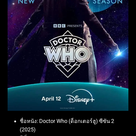
ชื่อหนัง:
Doctor Who (ด็อกเตอร์ฮู) ซีซัน 2
(2025)