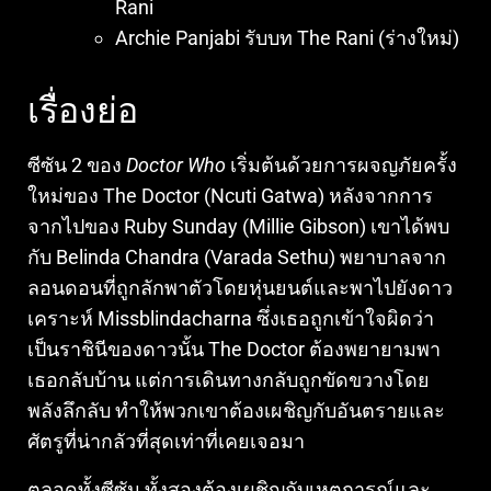
Rani
Archie Panjabi รับบท The Rani (ร่างใหม่)
เรื่องย่อ
ซีซัน 2 ของ
Doctor Who
เริ่มต้นด้วยการผจญภัยครั้ง
ใหม่ของ The Doctor (Ncuti Gatwa) หลังจากการ
จากไปของ Ruby Sunday (Millie Gibson) เขาได้พบ
กับ Belinda Chandra (Varada Sethu) พยาบาลจาก
ลอนดอนที่ถูกลักพาตัวโดยหุ่นยนต์และพาไปยังดาว
เคราะห์ Missblindacharna ซึ่งเธอถูกเข้าใจผิดว่า
เป็นราชินีของดาวนั้น
The Doctor ต้องพยายามพา
เธอกลับบ้าน แต่การเดินทางกลับถูกขัดขวางโดย
พลังลึกลับ ทำให้พวกเขาต้องเผชิญกับอันตรายและ
ศัตรูที่น่ากลัวที่สุดเท่าที่เคยเจอมา
ตลอดทั้งซีซัน ทั้งสองต้องเผชิญกับเหตุการณ์และ