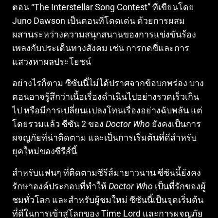
ตอน “The Interstellar Song Contest” ที่เขียนโดย
Juno Dawson เป็นตอนที่โดดเด่น ด้วยการผสม
ผสานระหว่างความสนุกสนานของการแข่งขันร้อง
เพลงกับประเด็นทางสังคม เช่น การกดขี่และการ
แสวงหาผลประโยชน์
อย่างไรก็ตาม ซีซันนี้ไม่ได้ปราศจากข้อบกพร่อง บาง
ตอนอาจรู้สึกว่าเนื้อเรื่องดำเนินไปอย่างรวดเร็วเกิน
ไป หรือมีการเปลี่ยนแปลงโทนเรื่องอย่างฉับพลัน แต่
โดยรวมแล้ว ซีซัน 2 ของ
Doctor Who
ยังคงเป็นการ
ผจญภัยที่น่าติดตาม และเป็นการเริ่มต้นที่ดีสำหรับ
ยุคใหม่ของซีรีส์นี้
สำหรับแฟนๆ ที่ติดตามซีรีส์มายาวนาน ซีซันนี้ยังคง
รักษาองค์ประกอบที่ทำให้
Doctor Who
เป็นที่รักของผู้
ชมทั่วโลก และสำหรับผู้ชมใหม่ ซีซันนี้เป็นจุดเริ่มต้น
ที่ดีในการเข้าสู่โลกของ Time Lord และการผจญภัย