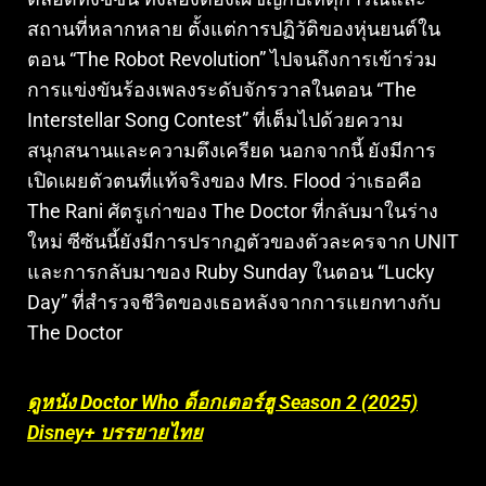
สถานที่หลากหลาย ตั้งแต่การปฏิวัติของหุ่นยนต์ใน
ตอน “The Robot Revolution” ไปจนถึงการเข้าร่วม
การแข่งขันร้องเพลงระดับจักรวาลในตอน “The
Interstellar Song Contest” ที่เต็มไปด้วยความ
สนุกสนานและความตึงเครียด
นอกจากนี้ ยังมีการ
เปิดเผยตัวตนที่แท้จริงของ Mrs. Flood ว่าเธอคือ
The Rani ศัตรูเก่าของ The Doctor ที่กลับมาในร่าง
ใหม่
ซีซันนี้ยังมีการปรากฏตัวของตัวละครจาก UNIT
และการกลับมาของ Ruby Sunday ในตอน “Lucky
Day” ที่สำรวจชีวิตของเธอหลังจากการแยกทางกับ
The Doctor
ดูหนัง Doctor Who ด็อกเตอร์ฮู Season 2 (2025)
Disney+ บรรยายไทย