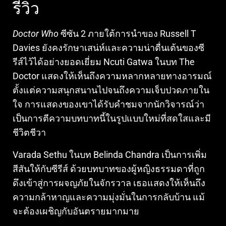
รีวิว
Doctor Who
ซีซัน 2 ภายใต้การนำของ Russell T
Davies ยังคงรักษาเสน่ห์และความน่าตื่นเต้นของซี
รีส์ไว้ได้อย่างยอดเยี่ยม Ncuti Gatwa ในบท The
Doctor แสดงให้เห็นถึงความหลากหลายทางอารมณ์
ตั้งแต่ความสนุกสนานไปจนถึงความเจ็บปวดภายใน
ใจ การแสดงของเขาได้รับคำชมจากนักวิจารณ์ว่า
เป็นการตีความบทบาทนี้ในรูปแบบใหม่ที่สดใสและมี
ชีวิตชีวา
Varada Sethu ในบท Belinda Chandra เป็นการเพิ่ม
สีสันให้กับซีรีส์ ด้วยบทบาทของผู้หญิงธรรมดาที่ถูก
ดึงเข้าสู่การผจญภัยในจักรวาล เธอแสดงให้เห็นถึง
ความกล้าหาญและความมุ่งมั่นในการกลับบ้าน แม้
จะต้องเผชิญกับอันตรายมากมาย