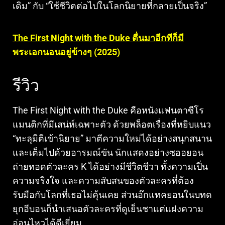
เดิม” กับ “ใช้ชีวิตต่อไปในโลกนิยายที่กลายเป็นจริง”
The First Night with the Duke ตื่นมาอีกทีก็มี
พระเอกนอนอยู่ข้างๆ (2025)
รีวิว
The First Night with the Duke คือหนังแฟนตาซีโร
แมนติกที่มีเสน่ห์เฉพาะตัว ด้วยพล็อตเรื่องที่หยิบแนว
“ทะลุมิติเข้านิยาย” มาตีความใหม่ได้อย่างสนุกสนาน
และเต็มไปด้วยอารมณ์ขัน นักแสดงอย่างซอฮยอน
ถ่ายทอดตัวละคร K ได้อย่างมีชีวิตชีวา ทั้งความเปิ่น
ความจริงใจ และความสับสนของตัวละครที่ต้อง
รับมือกับโลกที่เธอไม่คุ้นเคย ส่วนอ๊กแทคยอนในบทด
ยุกอีบอนก็นำเสนอตัวละครที่ดูเย็นชาแต่แฝงความ
อ่อนไหวได้ดีเยี่ยม