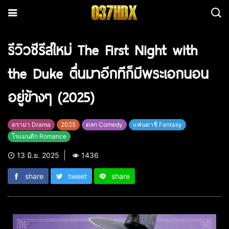
รีวิวซีรีส์ใหม่ The First Night with
the Duke ตื่นมาอีกทีก็มีพระเอกนอน
อยู่ข้างๆ (2025)
ดราม่า Drama
2025
ตลก Comedy
แฟนตาซี Fantasy
โรแมนติก Romance
13 มิ.ย. 2025
1436
share
tweet
share